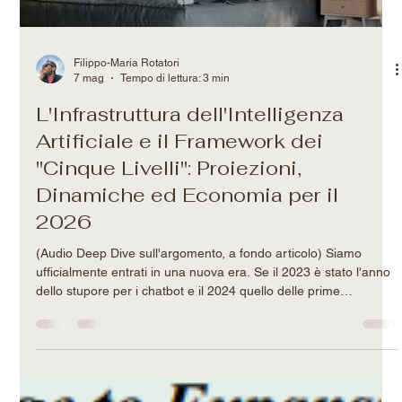
Load video
Filippo-Maria Rotatori
7 mag
Tempo di lettura: 3 min
L'Infrastruttura dell'Intelligenza
Artificiale e il Framework dei
"Cinque Livelli": Proiezioni,
Dinamiche ed Economia per il
2026
(Audio Deep Dive sull'argomento, a fondo articolo) Siamo