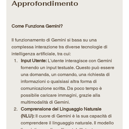
Approfondimento 
Come Funziona Gemini?
Il funzionamento di Gemini si basa su una 
complessa interazione tra diverse tecnologie di 
intelligenza artificiale, tra cui:
Input Utente:
 L'utente interagisce con Gemini 
fornendo un input testuale. Questo può essere 
una domanda, un comando, una richiesta di 
informazioni o qualsiasi altra forma di 
comunicazione scritta. Da poco tempo è 
possibile caricare immagini, grazie alla 
multimodalità di Gemini.
Comprensione del Linguaggio Naturale 
(NLU):
 Il cuore di Gemini è la sua capacità di 
comprendere il linguaggio naturale. Il modello 