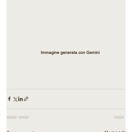
Immagine generata con Gemini 