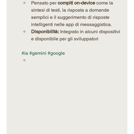
Pensato per 
compiti on-device
 come la 
sintesi di testi, la risposta a domande 
semplici e il suggerimento di risposte 
intelligenti nelle app di messaggistica.
Disponibilità:
 Integrato in alcuni dispositivi 
e disponibile per gli sviluppatori
#ia
#gemini
#google