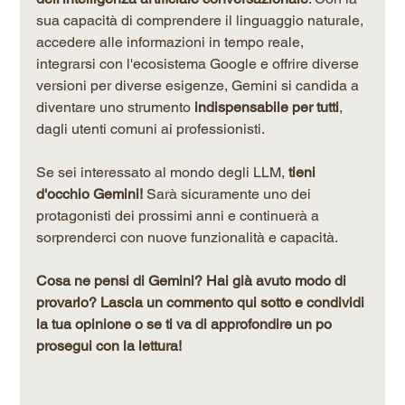
sua capacità di comprendere il linguaggio naturale, 
accedere alle informazioni in tempo reale, 
integrarsi con l'ecosistema Google e offrire diverse 
versioni per diverse esigenze, Gemini si candida a 
diventare uno strumento 
indispensabile per tutti
, 
dagli utenti comuni ai professionisti.
Se sei interessato al mondo degli LLM, 
tieni 
d'occhio Gemini!
 Sarà sicuramente uno dei 
protagonisti dei prossimi anni e continuerà a 
sorprenderci con nuove funzionalità e capacità.
Cosa ne pensi di Gemini? Hai già avuto modo di 
provarlo? Lascia un commento qui sotto e condividi 
la tua opinione o se ti va di approfondire un po 
prosegui con la lettura!