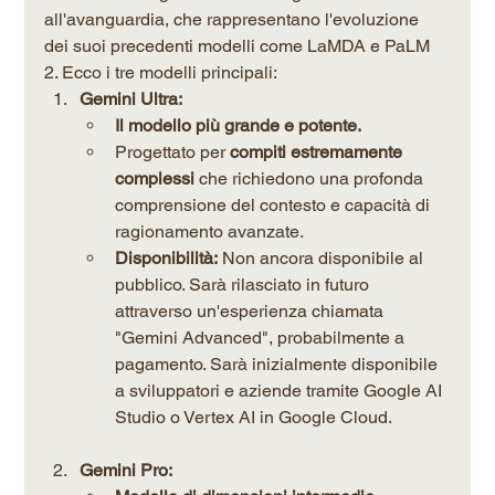
all'avanguardia, che rappresentano l'evoluzione 
dei suoi precedenti modelli come LaMDA e PaLM 
2. Ecco i tre modelli principali:
Gemini Ultra:
Il modello più grande e potente.
Progettato per 
compiti estremamente 
complessi
 che richiedono una profonda 
comprensione del contesto e capacità di 
ragionamento avanzate.
Disponibilità:
 Non ancora disponibile al 
pubblico. Sarà rilasciato in futuro 
attraverso un'esperienza chiamata 
"Gemini Advanced", probabilmente a 
pagamento. Sarà inizialmente disponibile 
a sviluppatori e aziende tramite Google AI 
Studio o Vertex AI in Google Cloud.
Gemini Pro: