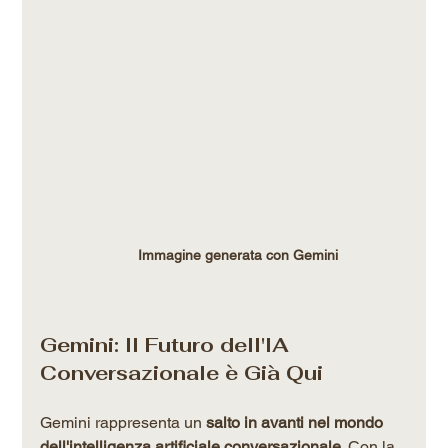
Immagine generata con Gemini 
Gemini: Il Futuro dell'IA 
Conversazionale è Già Qui
Gemini rappresenta un 
salto in avanti nel mondo 
dell'intelligenza artificiale conversazionale
. Con la 