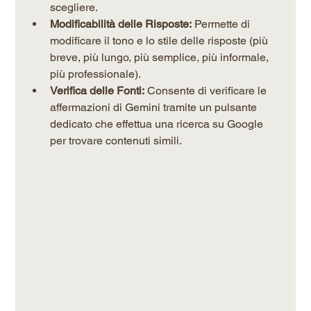
scegliere.
Modificabilità delle Risposte:
 Permette di 
modificare il tono e lo stile delle risposte (più 
breve, più lungo, più semplice, più informale, 
più professionale).
Verifica delle Fonti:
 Consente di verificare le 
affermazioni di Gemini tramite un pulsante 
dedicato che effettua una ricerca su Google 
per trovare contenuti simili.