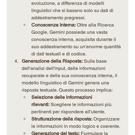
evoluzione, a differenza di modelli 
linguistici che si basano solo su dati di 
addestramento pregressi.
Conoscenza Interna:
 Oltre alla Ricerca 
Google, Gemini possiede una vasta 
conoscenza interna, acquisita durante il 
suo addestramento su un'enorme quantità 
di dati testuali e di codice.
Generazione della Risposta:
 Sulla base 
dell'analisi dell'input, delle informazioni 
recuperate e della sua conoscenza interna, il 
modello linguistico di Gemini genera una 
risposta testuale. Questo processo implica:
Selezione delle informazioni 
rilevanti:
 Scegliere le informazioni più 
pertinenti per rispondere all'utente.
Strutturazione della risposta:
 Organizzare 
le informazioni in modo logico e coerente.
Generazione del testo:
 Formulare la 