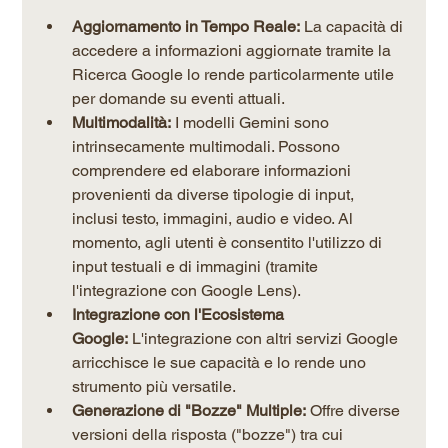
Aggiornamento in Tempo Reale:
 La capacità di 
accedere a informazioni aggiornate tramite la 
Ricerca Google lo rende particolarmente utile 
per domande su eventi attuali.
Multimodalità:
 I modelli Gemini sono 
intrinsecamente multimodali. Possono 
comprendere ed elaborare informazioni 
provenienti da diverse tipologie di input, 
inclusi testo, immagini, audio e video. Al 
momento, agli utenti è consentito l'utilizzo di 
input testuali e di immagini (tramite 
l'integrazione con Google Lens).
Integrazione con l'Ecosistema 
Google:
 L'integrazione con altri servizi Google 
arricchisce le sue capacità e lo rende uno 
strumento più versatile.
Generazione di "Bozze" Multiple:
 Offre diverse 
versioni della risposta ("bozze") tra cui 