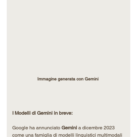
Immagine generata con Gemini 
I Modelli di Gemini in breve:
Google ha annunciato 
Gemini
 a dicembre 2023 
come una famiglia di modelli linguistici multimodali 