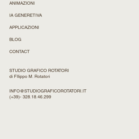
ANIMAZIONI
IA GENERETIVA
APPLICAZIONI
BLOG
CONTACT
STUDIO GRAFICO ROTATORI
di FIlippo M. Rotatori
INFO@STUDIOGRAFICOROTATORI.IT
(+39)- 328.18.46.299