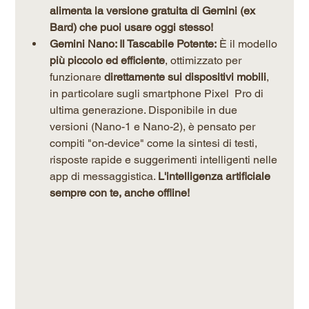
alimenta la versione gratuita di Gemini (ex 
Bard) che puoi usare oggi stesso!
Gemini Nano: Il Tascabile Potente:
 È il modello 
più piccolo ed efficiente
, ottimizzato per 
funzionare 
direttamente sui dispositivi mobili
, 
in particolare sugli smartphone Pixel  Pro di 
ultima generazione. Disponibile in due 
versioni (Nano-1 e Nano-2), è pensato per 
compiti "on-device" come la sintesi di testi, 
risposte rapide e suggerimenti intelligenti nelle 
app di messaggistica. 
L'intelligenza artificiale 
sempre con te, anche offline!