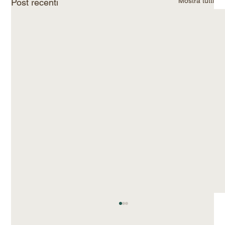
Mostra tutti
Post recenti