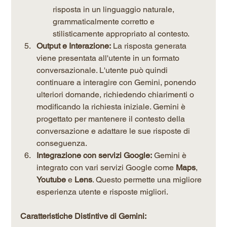
risposta in un linguaggio naturale, 
grammaticalmente corretto e 
stilisticamente appropriato al contesto.
Output e Interazione:
 La risposta generata 
viene presentata all'utente in un formato 
conversazionale. L'utente può quindi 
continuare a interagire con Gemini, ponendo 
ulteriori domande, richiedendo chiarimenti o 
modificando la richiesta iniziale. Gemini è 
progettato per mantenere il contesto della 
conversazione e adattare le sue risposte di 
conseguenza.
Integrazione con servizi Google:
 Gemini è 
integrato con vari servizi Google come 
Maps
, 
Youtube
 e 
Lens
. Questo permette una migliore 
esperienza utente e risposte migliori.
Caratteristiche Distintive di Gemini: