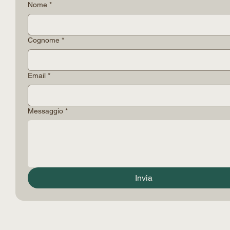
Nome
*
Cognome
*
Email
*
Messaggio
*
Invia