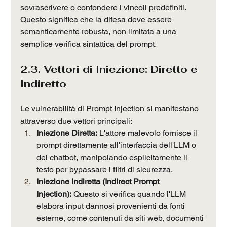
sovrascrivere o confondere i vincoli predefiniti. 
Questo significa che la difesa deve essere 
semanticamente robusta, non limitata a una 
semplice verifica sintattica del prompt.
2.3. Vettori di Iniezione: Diretto e 
Indiretto
Le vulnerabilità di Prompt Injection si manifestano 
attraverso due vettori principali:
Iniezione Diretta:
 L'attore malevolo fornisce il 
prompt direttamente all'interfaccia dell'LLM o 
del chatbot, manipolando esplicitamente il 
testo per bypassare i filtri di sicurezza.
Iniezione Indiretta (Indirect Prompt 
Injection):
 Questo si verifica quando l'LLM 
elabora input dannosi provenienti da fonti 
esterne, come contenuti da siti web, documenti 