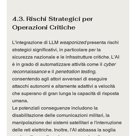
4.3. Rischi Strategici per 
Operazioni Critiche
L'integrazione di LLM 
weaponized
 presenta rischi 
strategici significativi, in particolare per la 
sicurezza nazionale e le infrastrutture critiche. L'AI 
è in grado di automatizzare attività come il 
cyber 
reconnaissance
 e il 
penetration testing
, 
consentendo agli attori avversari di eseguire 
attacchi autonomi e altamente adattivi a velocità 
che superano di gran lunga la capacità di risposta 
umana.
Le potenziali conseguenze includono la 
disabilitazione delle comunicazioni militari, la 
manipolazione dei sistemi satellitari e l'interruzione 
delle reti elettriche. Inoltre, l'AI abbassa la soglia 