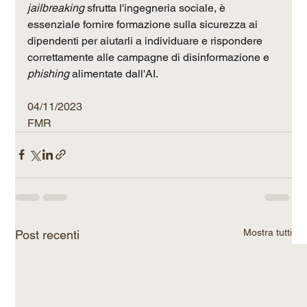
jailbreaking
 sfrutta l'ingegneria sociale, è 
essenziale fornire formazione sulla sicurezza ai 
dipendenti per aiutarli a individuare e rispondere 
correttamente alle campagne di disinformazione e 
phishing
 alimentate dall'AI.
04/11/2023
FMR
Mostra tutti
Post recenti