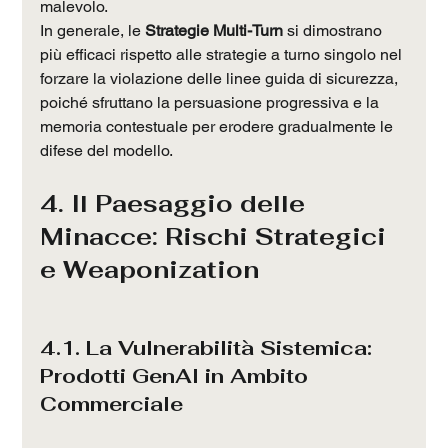
malevolo.
In generale, le 
Strategie Multi-Turn
 si dimostrano 
più efficaci rispetto alle strategie a turno singolo nel 
forzare la violazione delle linee guida di sicurezza, 
poiché sfruttano la persuasione progressiva e la 
memoria contestuale per erodere gradualmente le 
difese del modello.
4. Il Paesaggio delle 
Minacce: Rischi Strategici 
e Weaponization
4.1. La Vulnerabilità Sistemica: 
Prodotti GenAI in Ambito 
Commerciale