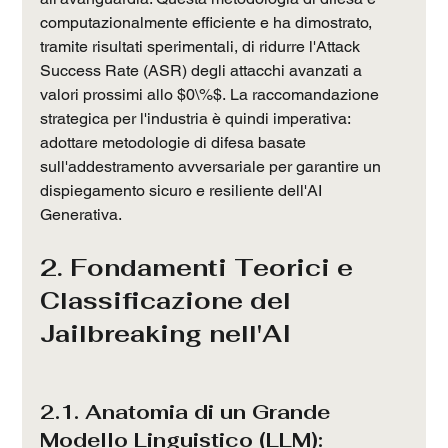
computazionalmente efficiente e ha dimostrato, 
tramite risultati sperimentali, di ridurre l'Attack 
Success Rate (ASR) degli attacchi avanzati a 
valori prossimi allo $0\%$. La raccomandazione 
strategica per l'industria è quindi imperativa: 
adottare metodologie di difesa basate 
sull'addestramento avversariale per garantire un 
dispiegamento sicuro e resiliente dell'AI 
Generativa.
2. Fondamenti Teorici e 
Classificazione del 
Jailbreaking nell'AI
2.1. Anatomia di un Grande 
Modello Linguistico (LLM): 