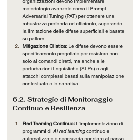
organizzazioni devono implementare 
metodologie avanzate come il Prompt 
Adversarial Tuning (PAT) per ottenere una 
robustezza profonda ed efficiente, superando 
la limitazione delle difese superficiali e basate 
su pattern.
Mitigazione Olistica:
 Le difese devono essere 
specificamente progettate per resistere non 
solo ai comandi diretti, ma anche alle 
perturbazioni linguistiche (SLPs) e agli 
attacchi complessi basati sulla manipolazione 
contestuale e la narrativa.
6.2. Strategie di Monitoraggio 
Continuo e Resilienza
Red Teaming Continuo:
 L'implementazione di 
programmi di 
AI red teaming
 continuo e 
automatizzato è necessaria per stare al passo 