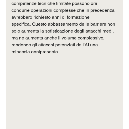
competenze tecniche limitate possono ora 
condurre operazioni complesse che in precedenza 
avrebbero richiesto anni di formazione 
specifica. Questo abbassamento delle barriere non 
solo aumenta la sofisticazione degli attacchi medi, 
ma ne aumenta anche il volume complessivo, 
rendendo gli attacchi potenziati dall'AI una 
minaccia onnipresente.