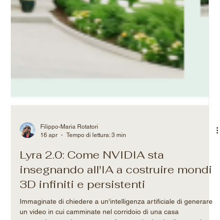
Filippo-Maria Rotatori
16 apr
Tempo di lettura: 3 min