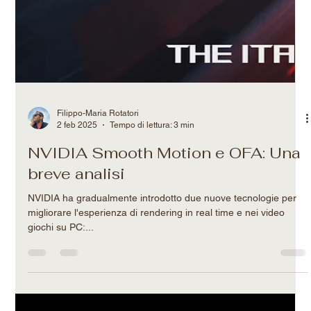
Filippo-Maria Rotatori
2 feb 2025
Tempo di lettura: 3 min
NVIDIA Smooth Motion e OFA: Una
breve analisi