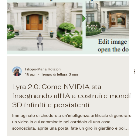
Filippo-Maria Rotatori
16 apr
Tempo di lettura: 3 min
Lyra 2.0: Come NVIDIA sta
insegnando all'IA a costruire mondi
3D infiniti e persistenti
Immaginate di chiedere a un'intelligenza artificiale di generare