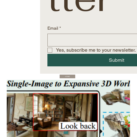
Email
*
Yes, subscribe me to your newsletter.
Submit
HOME