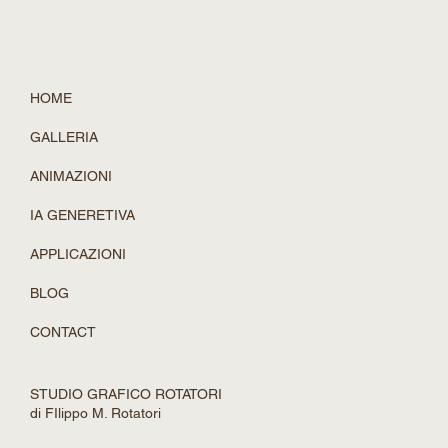
HOME
GALLERIA
ANIMAZIONI
IA GENERETIVA
APPLICAZIONI
BLOG
CONTACT
STUDIO GRAFICO ROTATORI