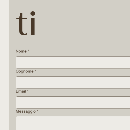
ti
Nome
*
Cognome
*
Email
*
Messaggio
*