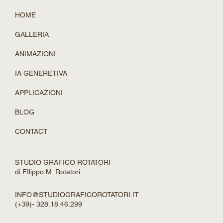
HOME
GALLERIA
ANIMAZIONI
IA GENERETIVA
APPLICAZIONI
BLOG
CONTACT
STUDIO GRAFICO ROTATORI
di FIlippo M. Rotatori
INFO@STUDIOGRAFICOROTATORI.IT