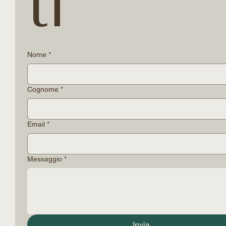
ti
Nome
*
Cognome
*
Email
*
Messaggio
*