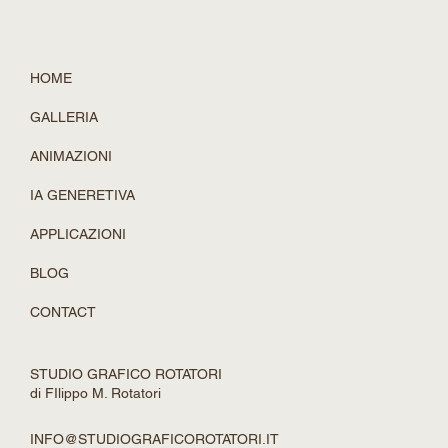
HOME
GALLERIA
ANIMAZIONI
IA GENERETIVA
APPLICAZIONI
BLOG
CONTACT
STUDIO GRAFICO ROTATORI
di FIlippo M. Rotatori