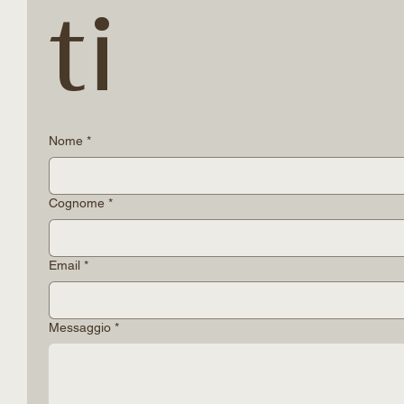
ti
Nome
*
Cognome
*
Email
*
Messaggio
*