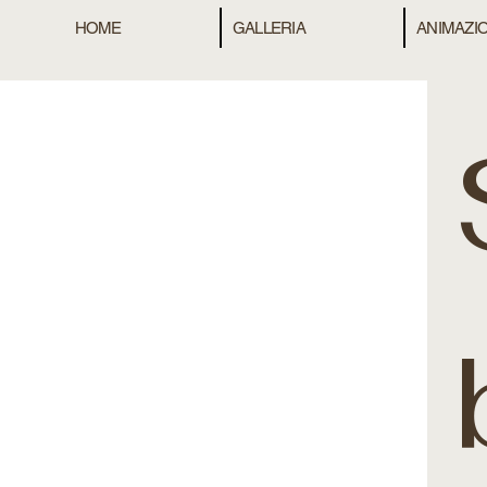
HOME
GALLERIA
ANIMAZIO