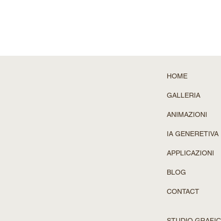
HOME
GALLERIA
ANIMAZIONI
IA GENERETIVA
APPLICAZIONI
BLOG
CONTACT
STUDIO GRAFIC