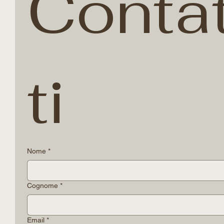
Conta
ti
Nome
*
Cognome
*