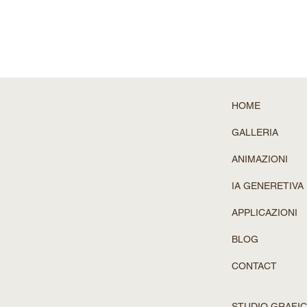
HOME
GALLERIA
ANIMAZIONI
IA GENERETIVA
APPLICAZIONI
BLOG
CONTACT
STUDIO GRAFIC