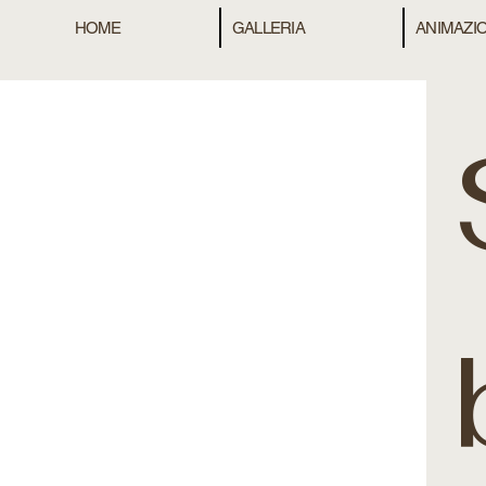
HOME
GALLERIA
ANIMAZIO