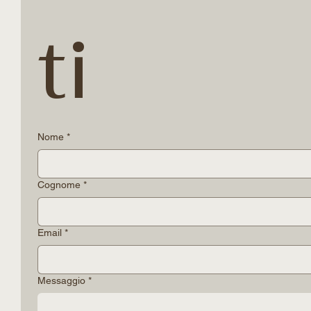
Conta
ti
Nome
*
Cognome
*