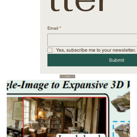
Email
*
Yes, subscribe me to your newsletter.
Submit
HOME