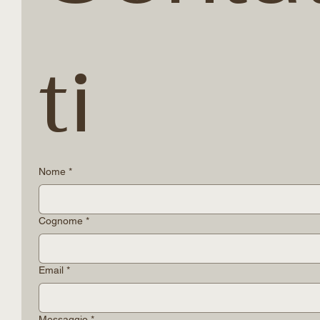
Conta
ti
Nome
*
Cognome
*
Email
*