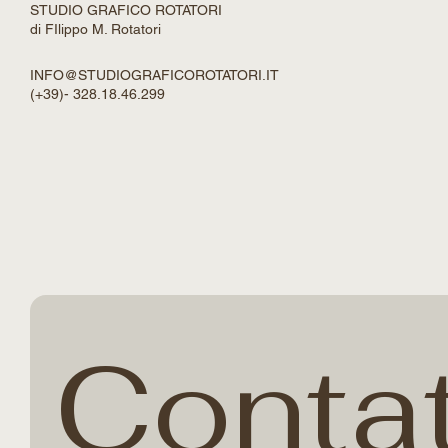
STUDIO GRAFICO ROTATORI
di FIlippo M. Rotatori
INFO@STUDIOGRAFICOROTATORI.IT
(+39)- 328.18.46.299