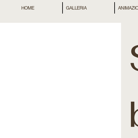
HOME
GALLERIA
ANIMAZIO