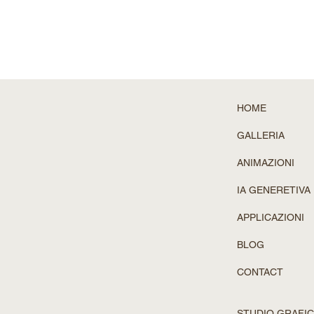
HOME
GALLERIA
ANIMAZIONI
IA GENERETIVA
APPLICAZIONI
BLOG
CONTACT
STUDIO GRAFIC