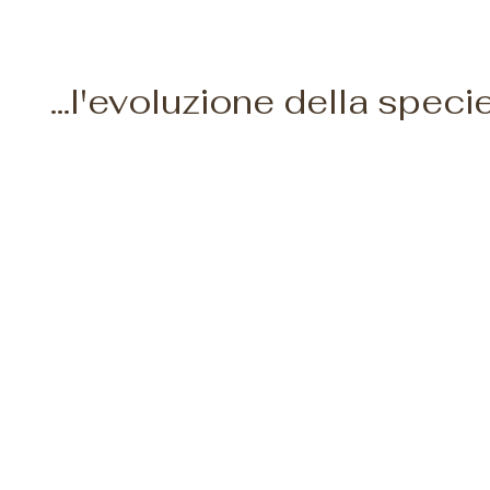
...l'evoluzione della specie.