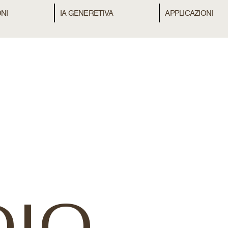
NI
IA GENERETIVA
APPLICAZIONI
DIO