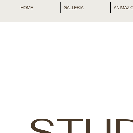
HOME
GALLERIA
ANIMAZIO
STU